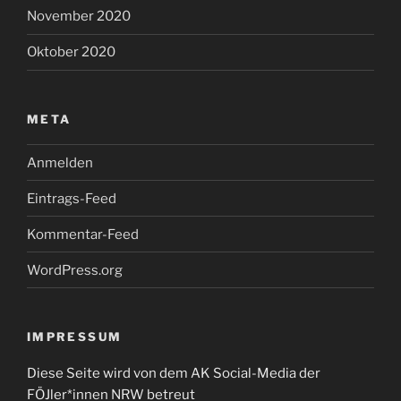
November 2020
Oktober 2020
META
Anmelden
Eintrags-Feed
Kommentar-Feed
WordPress.org
IMPRESSUM
Diese Seite wird von dem AK Social-Media der
FÖJler*innen NRW betreut